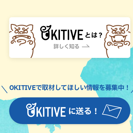
OKITIVEで取材してほしい情報を募集中！
に送る！