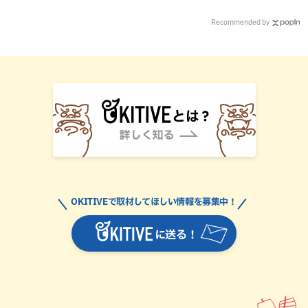
Recommended by
OKITIVEで取材してほしい情報を募集中！
に送る！