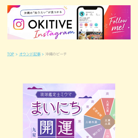
TOP
オウンド記事
沖縄のビーチ