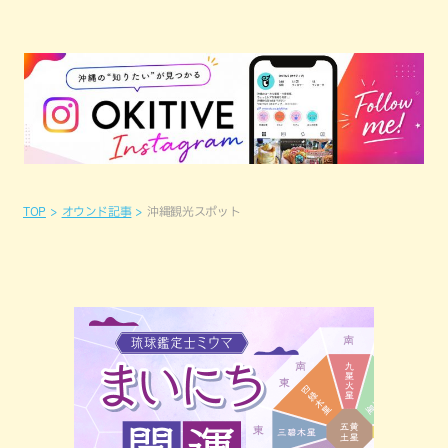
TOP
オウンド記事
沖縄観光スポット