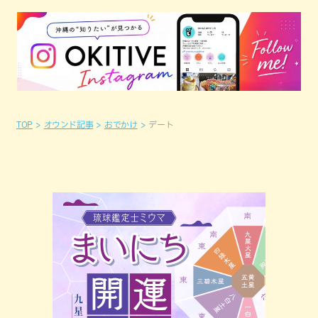
TOP
オウンド記事
おでかけ
デート