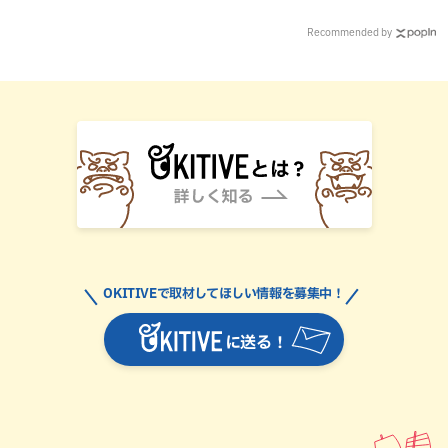
Recommended by
OKITIVEで取材してほしい情報を募集中！
に送る！