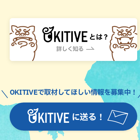
OKITIVEで取材してほしい情報を募集中！
に送る！