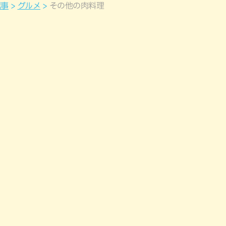
記事
グルメ
その他の肉料理