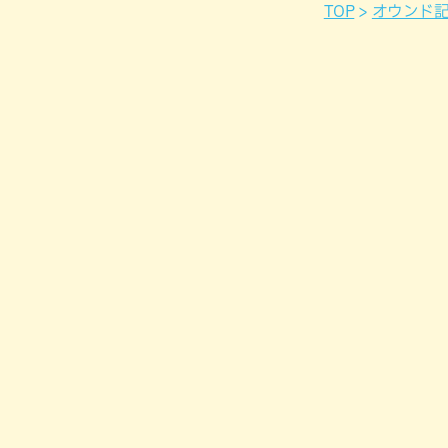
TOP
オウンド