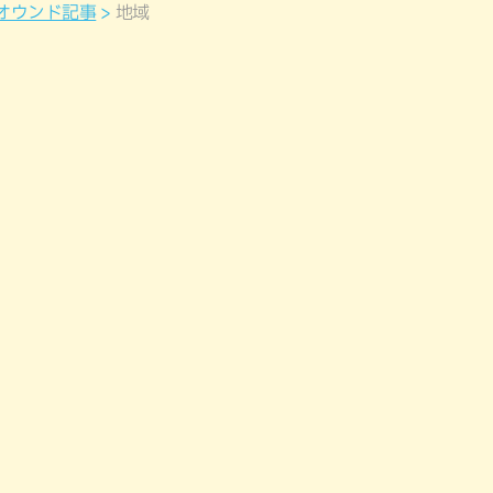
オウンド記事
地域