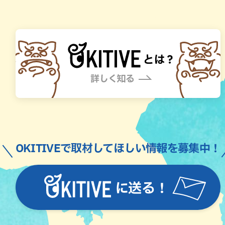
OKITIVEで取材してほしい情報を募集中！
に送る！