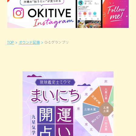
TOP
オウンド記事
O-1グランプリ