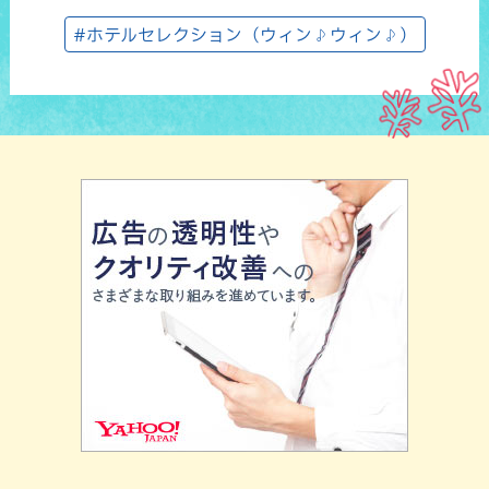
#ホテルセレクション（ウィン♪ウィン♪）