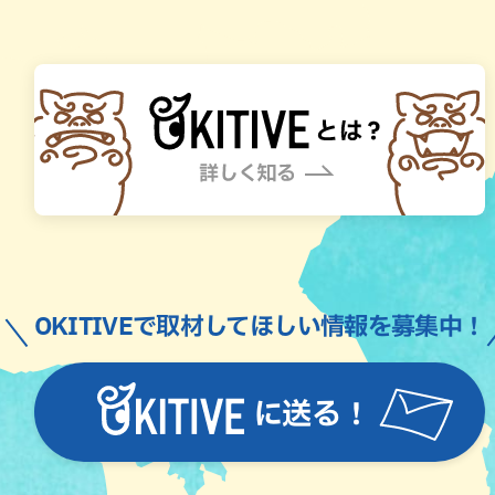
OKITIVEで取材してほしい情報を募集中！
に送る！