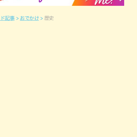
ンド記事
おでかけ
歴史