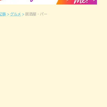
記事
グルメ
居酒屋・バー