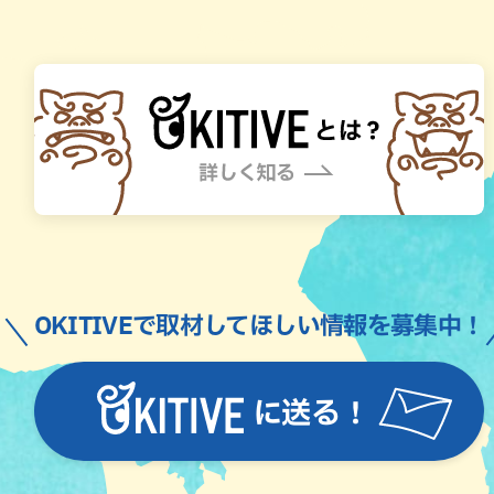
OKITIVEで取材してほしい情報を募集中！
に送る！