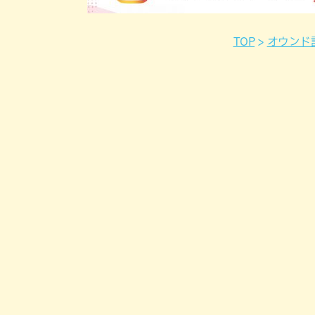
TOP
オウンド