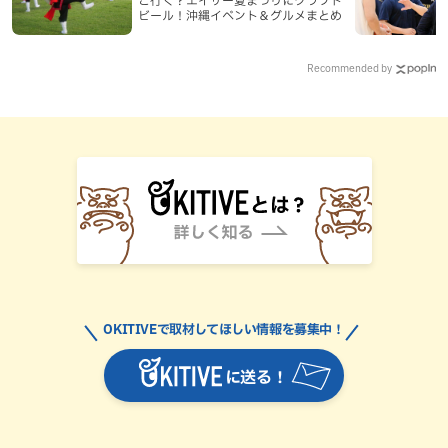
ビール！沖縄イベント＆グルメまとめ
Recommended by
OKITIVEで取材してほしい情報を募集中！
に送る！