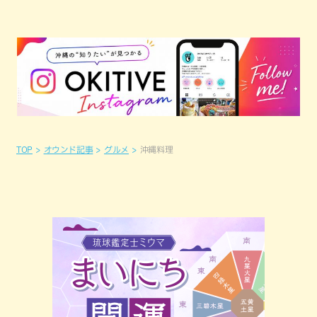
TOP
オウンド記事
グルメ
沖縄料理