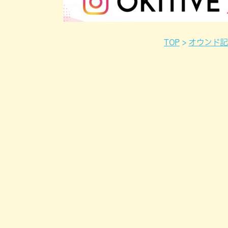
TOP
オウンド記