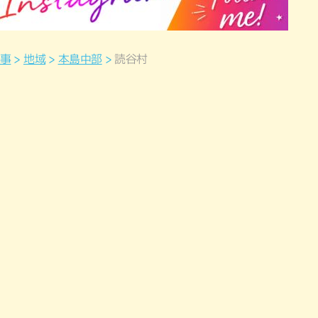
事
地域
本島中部
読谷村