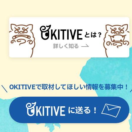
OKITIVEで取材してほしい情報を募集中！
に送る！