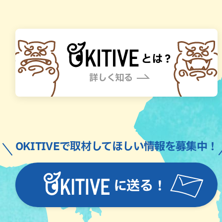
OKITIVEで取材してほしい情報を募集中！
に送る！