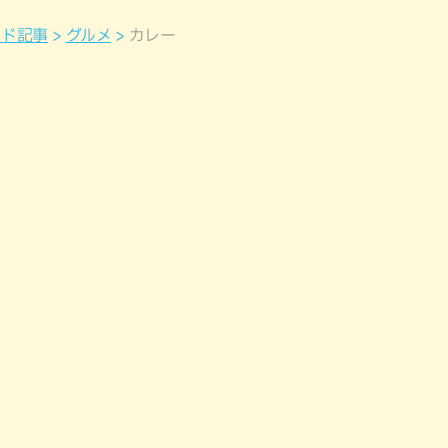
ンド記事
グルメ
カレー