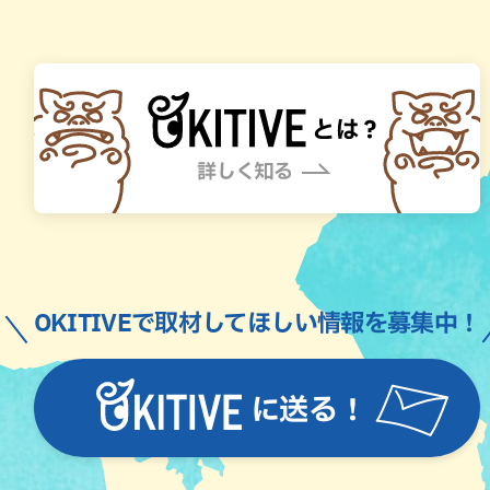
OKITIVEで取材してほしい情報を募集中！
に送る！