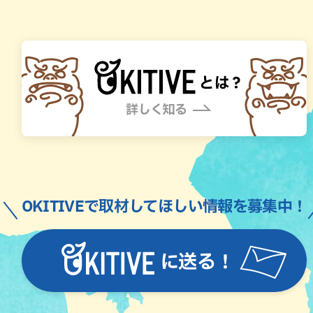
OKITIVEで取材してほしい情報を募集中！
に送る！