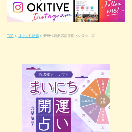
TOP
オウンド記事
新時代情熱応援番組ネクスターズ