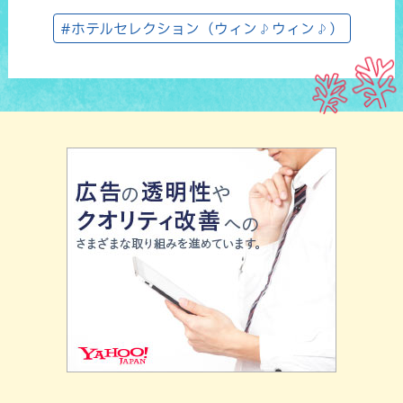
#ホテルセレクション（ウィン♪ウィン♪）