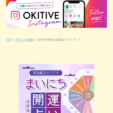
TOP
オウンド記事
新時代情熱応援番組ネクスターズ