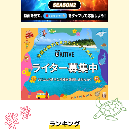
ランキング