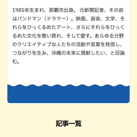
1985年生まれ、那覇市出身。 元新聞記者、その前
はバンドマン（ドラマー）。映画、音楽、文学、そ
れらをひっくるめたアート、さらにそれらをひっく
るめた文化を敬い畏れ、そして愛す。あらゆる分野
のクリエイティブな人たちの活動や言葉を発信し、
つながりを生み、沖縄の未来に貢献したい、と目論
む。
記事一覧