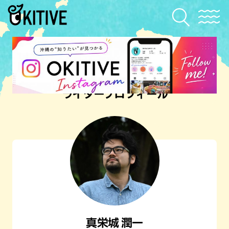
ライタープロフィール
真栄城 潤一