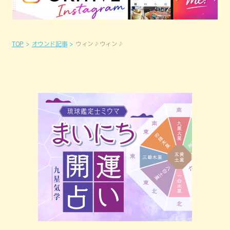
TOP
オウンド記事
ウィン♪ウィン♪