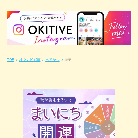
TOP
オウンド記事
おでかけ
歴史